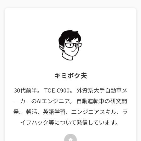
キミボク夫
30代前半。 TOEIC900。 外資系大手自動車メ
ーカーのAIエンジニア。 自動運転車の研究開
発。 朝活、英語学習、エンジニアスキル、ラ
イフハック等について発信しています。