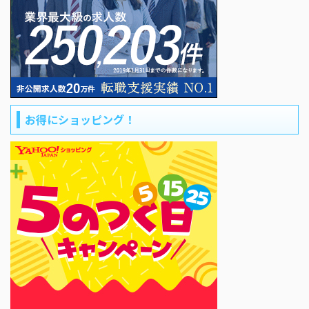
お得にショッピング！