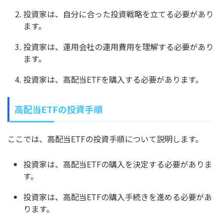
投資家は、自分に合った投資戦略を立てる必要があり
ます。
投資家は、運用会社の運用費用を理解する必要があり
ます。
投資家は、高配当ETFを購入する必要があります。
高配当ETFの投資手順
ここでは、高配当ETFの投資手順について説明します。
投資家は、高配当ETFの購入を決定する必要がありま
す。
投資家は、高配当ETFの購入手続きを進める必要があ
ります。