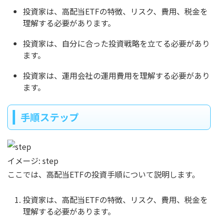
投資家は、高配当ETFの特徴、リスク、費用、税金を
理解する必要があります。
投資家は、自分に合った投資戦略を立てる必要があり
ます。
投資家は、運用会社の運用費用を理解する必要があり
ます。
手順ステップ
イメージ: step
ここでは、高配当ETFの投資手順について説明します。
投資家は、高配当ETFの特徴、リスク、費用、税金を
理解する必要があります。