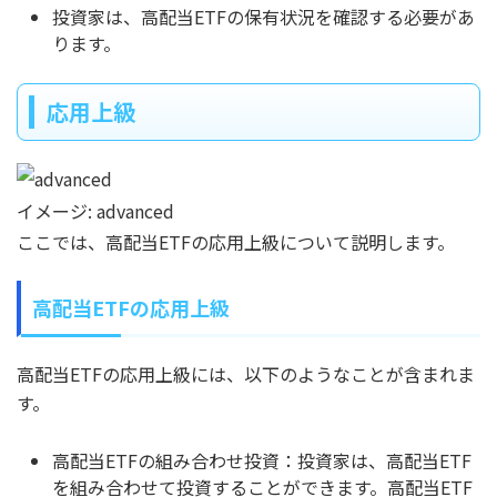
投資家は、高配当ETFの保有状況を確認する必要があ
ります。
応用上級
イメージ: advanced
ここでは、高配当ETFの応用上級について説明します。
高配当ETFの応用上級
高配当ETFの応用上級には、以下のようなことが含まれま
す。
高配当ETFの組み合わせ投資：投資家は、高配当ETF
を組み合わせて投資することができます。高配当ETF