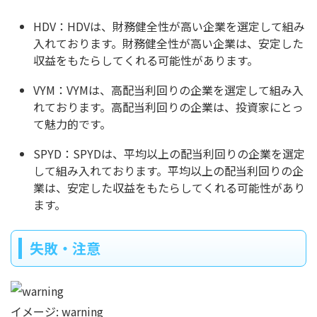
HDV：HDVは、財務健全性が高い企業を選定して組み
入れております。財務健全性が高い企業は、安定した
収益をもたらしてくれる可能性があります。
VYM：VYMは、高配当利回りの企業を選定して組み入
れております。高配当利回りの企業は、投資家にとっ
て魅力的です。
SPYD：SPYDは、平均以上の配当利回りの企業を選定
して組み入れております。平均以上の配当利回りの企
業は、安定した収益をもたらしてくれる可能性があり
ます。
失敗・注意
イメージ: warning