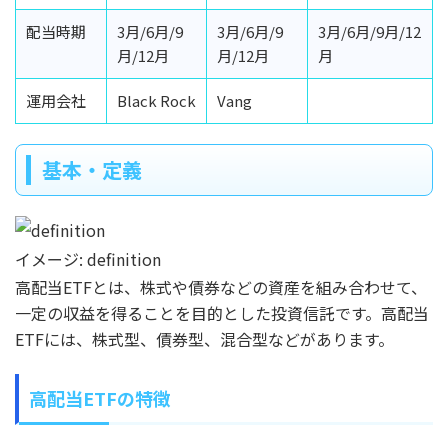
配当時期
3月/6月/9
3月/6月/9
3月/6月/9月/12
月/12月
月/12月
月
運用会社
Black Rock
Vang
基本・定義
イメージ: definition
高配当ETFとは、株式や債券などの資産を組み合わせて、
一定の収益を得ることを目的とした投資信託です。高配当
ETFには、株式型、債券型、混合型などがあります。
高配当ETFの特徴