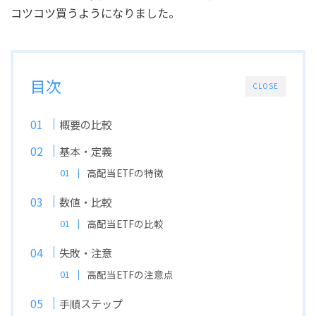
コツコツ買うようになりました。
目次
CLOSE
概要の比較
基本・定義
高配当ETFの特徴
数値・比較
高配当ETFの比較
失敗・注意
高配当ETFの注意点
手順ステップ