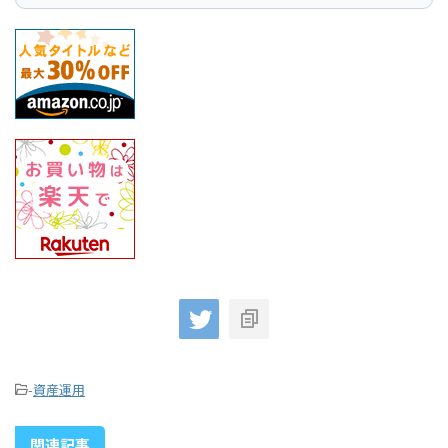
-
資産運用
関連記事