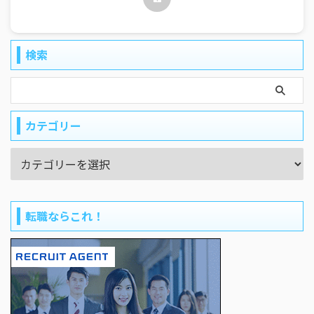
検索
カテゴリー
転職ならこれ！