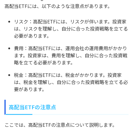
高配当ETFには、以下のような注意点があります。
リスク：高配当ETFには、リスクが伴います。投資家
は、リスクを理解し、自分に合った投資戦略を立てる
必要があります。
費用：高配当ETFには、運用会社の運用費用がかかり
ます。投資家は、費用を理解し、自分に合った投資戦
略を立てる必要があります。
税金：高配当ETFには、税金がかかります。投資家
は、税金を理解し、自分に合った投資戦略を立てる必
要があります。
高配当ETFの注意点
ここでは、高配当ETFの注意点について説明します。