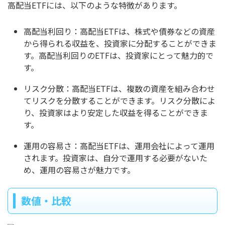
高配当ETFには、以下のような特徴があります。
高配当利回り：高配当ETFは、株式や債券などの資産
から得られる収益を、投資家に分配することができま
す。高配当利回りのETFは、投資家にとって魅力的で
す。
リスク分散：高配当ETFは、複数の資産を組み合わせ
てリスクを分散することができます。リスク分散によ
り、投資家はより安定した収益を得ることができま
す。
運用の容易さ：高配当ETFは、運用会社によって運用
されます。投資家は、自分で運用する必要がないた
め、運用の容易さが魅力です。
数値・比較