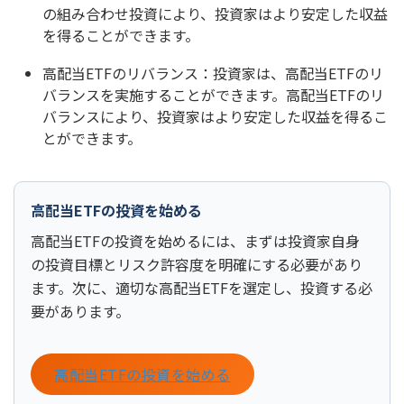
の組み合わせ投資により、投資家はより安定した収益
を得ることができます。
高配当ETFのリバランス：投資家は、高配当ETFのリ
バランスを実施することができます。高配当ETFのリ
バランスにより、投資家はより安定した収益を得るこ
とができます。
高配当ETFの投資を始める
高配当ETFの投資を始めるには、まずは投資家自身
の投資目標とリスク許容度を明確にする必要があり
ます。次に、適切な高配当ETFを選定し、投資する必
要があります。
高配当ETFの投資を始める