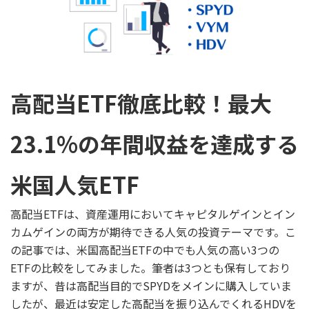
高配当ETF徹底比較！最大
23.1%の年間収益を達成する
米国人気ETF
高配当ETFは、資産運用においてキャピタルゲインとイン
カムゲインの両方が期待できる人気の投資テーマです。こ
の記事では、米国高配当ETFの中でも人気の高い3つの
ETFの比較をしてみました。筆者は3つとも保有しており
ますが、昔は高配当目的でSPYDをメインに購入していま
したが、最近は安定した高配当を振り込んでくれるHDVを