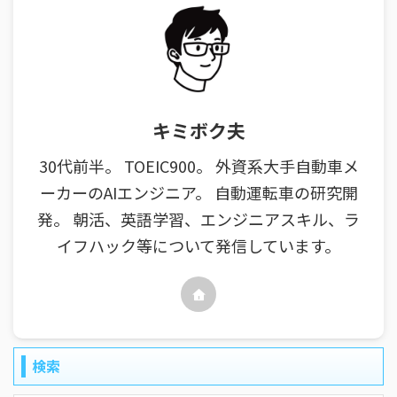
キミボク夫
30代前半。 TOEIC900。 外資系大手自動車メ
ーカーのAIエンジニア。 自動運転車の研究開
発。 朝活、英語学習、エンジニアスキル、ラ
イフハック等について発信しています。
検索