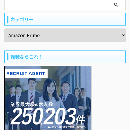
カテゴリー
転職ならこれ！