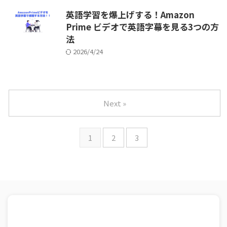
英語学習を爆上げする！Amazon
Prime ビデオで英語字幕を見る3つの方
法
2026/4/24
Next »
1
2
3