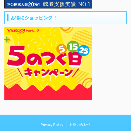
お得にショッピング！
Privacy Policy
お問い合わせ