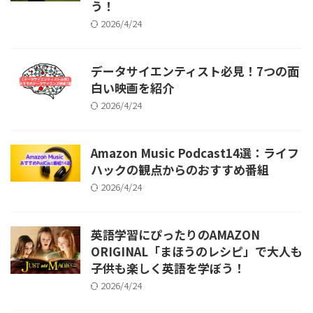
う！
2026/4/24
データサイエンティスト必見！7つの面
白い映画を紹介
2026/4/24
Amazon Music Podcast14選：ライフ
ハックの観点からのおすすめ番組
2026/4/24
英語学習にぴったりのAMAZON
ORIGINAL「まほうのレシピ」で大人も
子供も楽しく英語を学ぼう！
2026/4/24