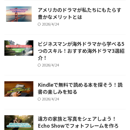
アメリカのドラマが私たちにもたらす
豊かなメリットとは
2026/4/24
ビジネスマンが海外ドラマから学べる5
つのスキル！おすすめ海外ドラマ3選紹
介！
2026/4/24
Kindleで無料で読める本を探そう！読
書の楽しみを知る
2026/4/24
遠方の家族と写真をシェアしよう！
Echo Showでフォトフレームを作ろ