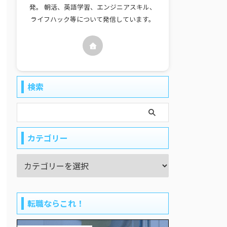
発。 朝活、英語学習、エンジニアスキル、
ライフハック等について発信しています。
検索
カテゴリー
転職ならこれ！