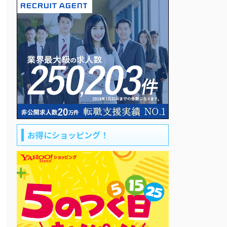
お得にショッピング！