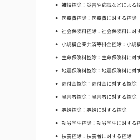
雑損控除：災害や病気などによる
医療費控除：医療費に対する控除
社会保険料控除：社会保険料に対
小規模企業共済等掛金控除：小規
生命保険料控除：生命保険料に対
地震保険料控除：地震保険料に対
寄付金控除：寄付金に対する控除
障害者控除：障害者に対する控除
寡婦控除：寡婦に対する控除
勤労学生控除：勤労学生に対する
扶養控除：扶養者に対する控除