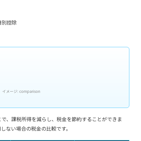
特別控除
イメージ: comparison
とで、課税所得を減らし、税金を節約することができま
用しない場合の税金の比較です。