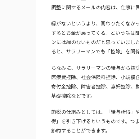
調整に関するメールの内容は、仕事に
縁がないというより、関わりたくなか
するとお金が戻ってくる」という話は
ンには縁のないものだと思っていまし
ると、サラリーマンでも「控除」を関
ちなみに、サラリーマンの給与から控
医療費控除、社会保険料控除、小規模
寄付金控除、障害者控除、寡婦控除、
基礎控除などです。
節税の仕組みとしては、「給与所得」
得」を引き下げるというものです。つ
節約することができます。