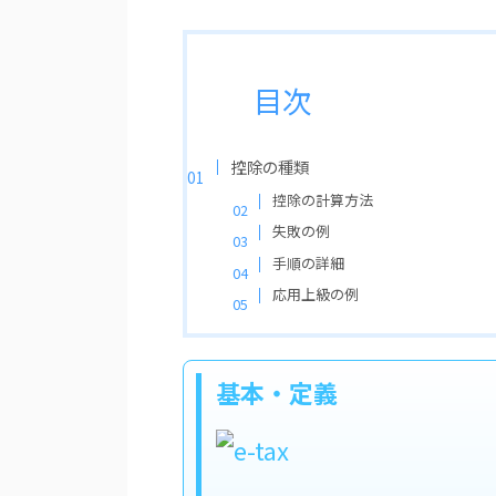
目次
控除の種類
控除の計算方法
失敗の例
手順の詳細
応用上級の例
基本・定義