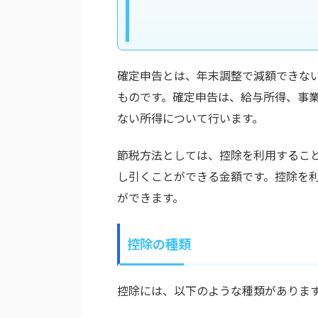
確定申告とは、年末調整で減額できない
ものです。確定申告は、給与所得、事
ない所得について行います。
節税方法としては、控除を利用するこ
し引くことができる金額です。控除を
ができます。
控除の種類
控除には、以下のような種類がありま