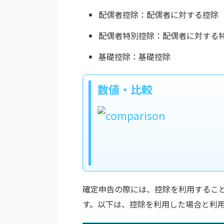
配偶者控除：配偶者に対する控除
配偶者特別控除：配偶者に対する
基礎控除：基礎控除
数値・比較
確定申告の際には、控除を利用するこ
す。以下は、控除を利用した場合と利