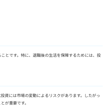
ることです。特に、退職後の生活を保障するためには、投
式投資には市場の変動によるリスクがあります。したがっ
ことが重要です。