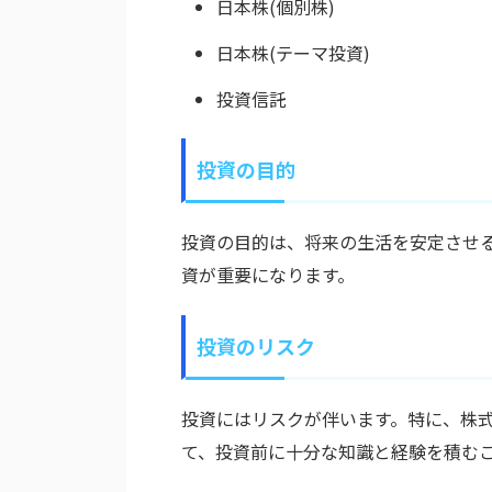
日本株(個別株)
日本株(テーマ投資)
投資信託
投資の目的
投資の目的は、将来の生活を安定させ
資が重要になります。
投資のリスク
投資にはリスクが伴います。特に、株
て、投資前に十分な知識と経験を積む