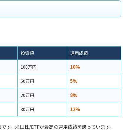
投資額
運用成績
10%
100万円
5%
50万円
8%
20万円
12%
30万円
です。米国株/ETFが最高の運用成績を誇っています。