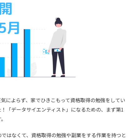
天気によらず、家でひきこもって資格取得の勉強をしてい
た！「データサイエンティスト」になるための、まず第1
す。
のではなくて、資格取得の勉強や副業をする作業を持つと