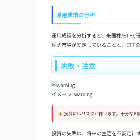
運用成績の分析
運用成績を分析すると、米国株/ETF
株式市場が安定していることと、ETF
失敗・注意
イメージ: warning
投資にはリスクが伴います。十分な知
投資の失敗は、将来の生活を不安定に