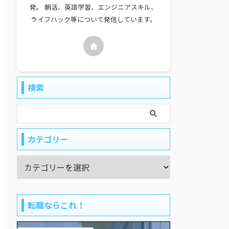
発。 朝活、英語学習、エンジニアスキル、
ライフハック等について発信しています。
検索
カテゴリー
転職ならこれ！