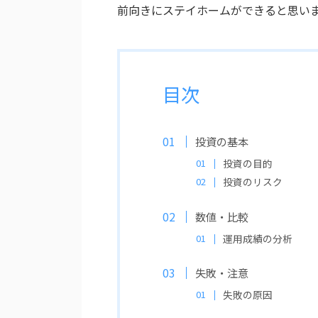
前向きにステイホームができると思いま
目次
投資の基本
投資の目的
投資のリスク
数値・比較
運用成績の分析
失敗・注意
失敗の原因