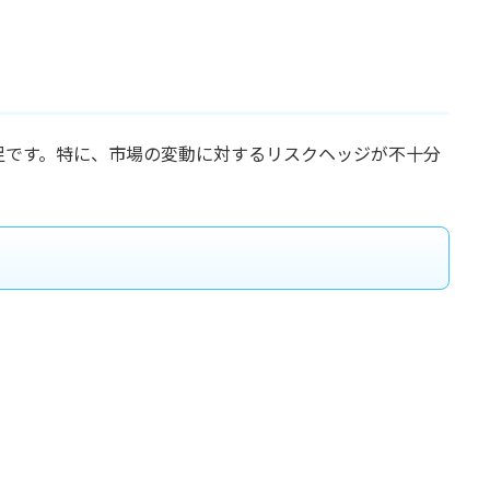
足です。特に、市場の変動に対するリスクヘッジが不十分