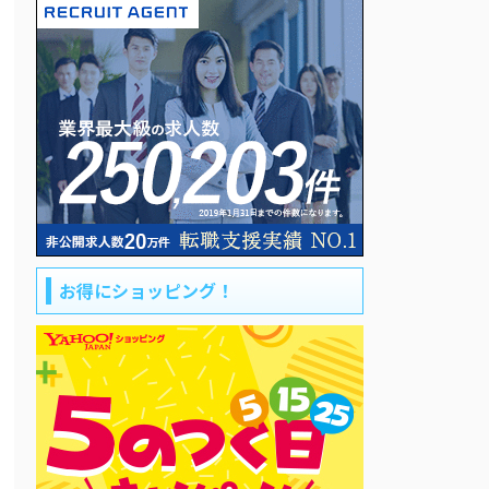
お得にショッピング！