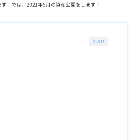
す！では、2021年5月の資産公開をします！
CLOSE