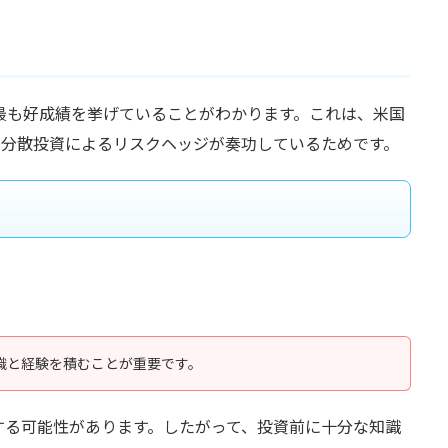
が最も好成績を挙げていることがわかります。これは、米国
の分散投資によるリスクヘッジが奏功しているためです。
識と経験を積むことが重要です。
する可能性があります。したがって、投資前に十分な知識