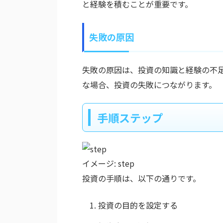
と経験を積むことが重要です。
失敗の原因
失敗の原因は、投資の知識と経験の不
な場合、投資の失敗につながります。
手順ステップ
イメージ: step
投資の手順は、以下の通りです。
投資の目的を設定する