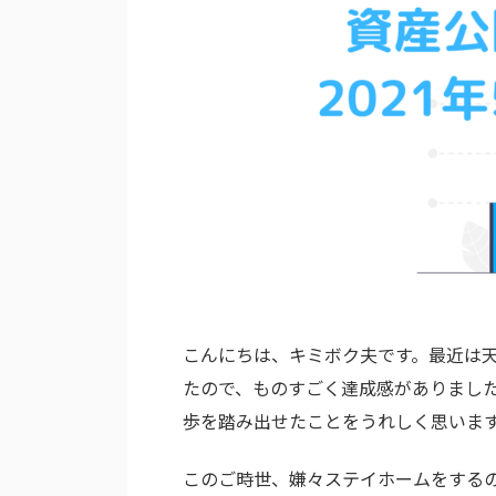
こんにちは、キミボク夫です。最近は
たので、ものすごく達成感がありまし
歩を踏み出せたことをうれしく思いま
このご時世、嫌々ステイホームをする